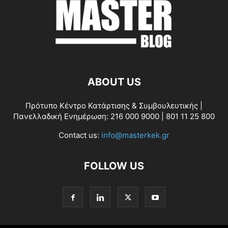
ABOUT US
Πρότυπο Κέντρο Κατάρτισης & Συμβουλευτικής |
Πανελλαδική Ενημέρωση: 216 000 9000 | 801 11 25 800
Contact us:
info@masterkek.gr
FOLLOW US